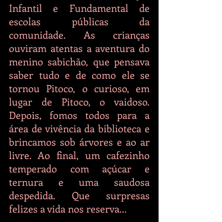
Infantil e Fundamental de 
escolas públicas da 
comunidade. As crianças 
ouviram atentas a aventura do 
menino sabichão, que pensava 
saber tudo e de como ele se 
tornou Pitoco, o curioso, em 
lugar de Pitoco, o vaidoso. 
Depois, fomos todos para a 
área de vivência da biblioteca e 
brincamos sob árvores e ao ar 
livre. Ao final, um cafezinho 
temperado com açúcar e 
ternura e uma saudosa 
despedida. Que surpresas 
felizes a vida nos reserva...